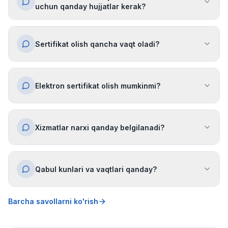
uchun qanday hujjatlar kerak?
Sertifikat olish qancha vaqt oladi?
Elektron sertifikat olish mumkinmi?
Xizmatlar narxi qanday belgilanadi?
Qabul kunlari va vaqtlari qanday?
Barcha savollarni ko'rish