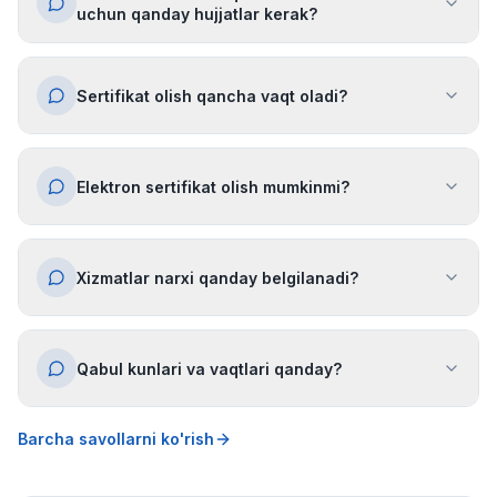
uchun qanday hujjatlar kerak?
Sertifikat olish qancha vaqt oladi?
Elektron sertifikat olish mumkinmi?
Xizmatlar narxi qanday belgilanadi?
Qabul kunlari va vaqtlari qanday?
Barcha savollarni ko'rish