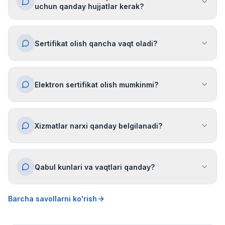
uchun qanday hujjatlar kerak?
Sertifikat olish qancha vaqt oladi?
Elektron sertifikat olish mumkinmi?
Xizmatlar narxi qanday belgilanadi?
Qabul kunlari va vaqtlari qanday?
Barcha savollarni ko'rish