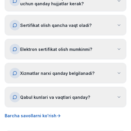
uchun qanday hujjatlar kerak?
Sertifikat olish qancha vaqt oladi?
Elektron sertifikat olish mumkinmi?
Xizmatlar narxi qanday belgilanadi?
Qabul kunlari va vaqtlari qanday?
Barcha savollarni ko'rish