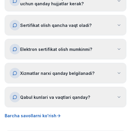
uchun qanday hujjatlar kerak?
Sertifikat olish qancha vaqt oladi?
Elektron sertifikat olish mumkinmi?
Xizmatlar narxi qanday belgilanadi?
Qabul kunlari va vaqtlari qanday?
Barcha savollarni ko'rish