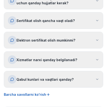
uchun qanday hujjatlar kerak?
Sertifikat olish qancha vaqt oladi?
Elektron sertifikat olish mumkinmi?
Xizmatlar narxi qanday belgilanadi?
Qabul kunlari va vaqtlari qanday?
Barcha savollarni ko'rish