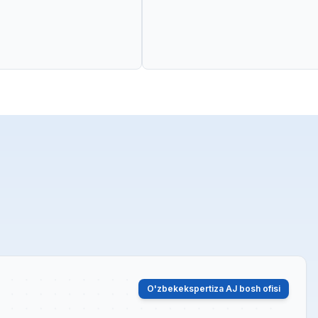
O'zbekekspertiza AJ bosh ofisi