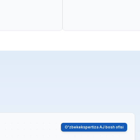
O'zbekekspertiza AJ bosh ofisi