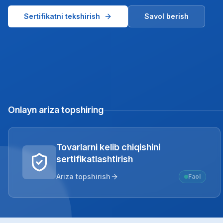
Sertifikatni tekshirish
Savol berish
Onlayn ariza topshiring
Tovarlarni kelib chiqishini
sertifikatlashtirish
Ariza topshirish
Faol