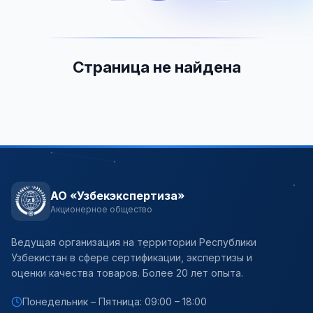
Страница не найдена
АО «Узбекэкспертиза»
Акционерное общество
Ведущая организация на территории Республики
Узбекистан в сфере сертификации, экспертизы и
оценки качества товаров. Более 20 лет опыта.
Понедельник – Пятница: 09:00 – 18:00