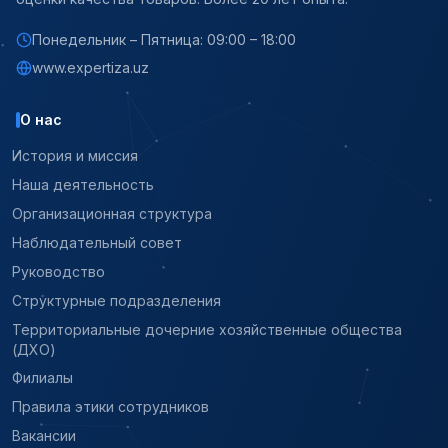
Понедельник – Пятница: 09:00 – 18:00
www.expertiza.uz
О нас
История и миссия
Наша деятельность
Организационная структура
Наблюдательный совет
Руководство
Структурные подразделения
Территориальные дочерние хозяйственные общества
(ДХО)
Филиалы
Правила этики сотрудников
Вакансии