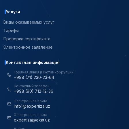
Услуги
Виды оказываемых услуг
Тарифы
Проверка сертификата
Электронное заявление
Контактная информация
Горячая линия (Против коррупции)
+998 (71) 230-23-64
Контактный телефон
+998 (90) 712-12-36
Электронная почта
info1@expertiza.uz
Электронная почта
expertiza@exat.uz
Адрес