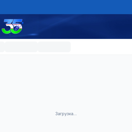
Загрузка…