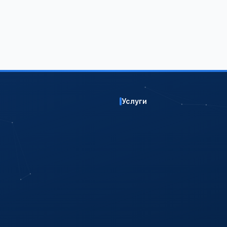
Услуги