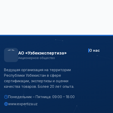
О нас
АО «Узбекэкспертиза»
Акционерное общество
Ведущая организация на территории
Республики Узбекистан в сфере
сертификации, экспертизы и оценки
качества товаров. Более 20 лет опыта.
Понедельник – Пятница: 09:00 – 18:00
www.expertiza.uz