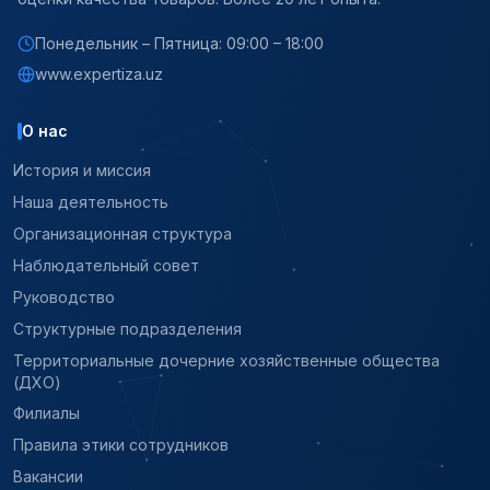
Понедельник – Пятница: 09:00 – 18:00
www.expertiza.uz
О нас
История и миссия
Наша деятельность
Организационная структура
Наблюдательный совет
Руководство
Структурные подразделения
Территориальные дочерние хозяйственные общества
(ДХО)
Филиалы
Правила этики сотрудников
Вакансии