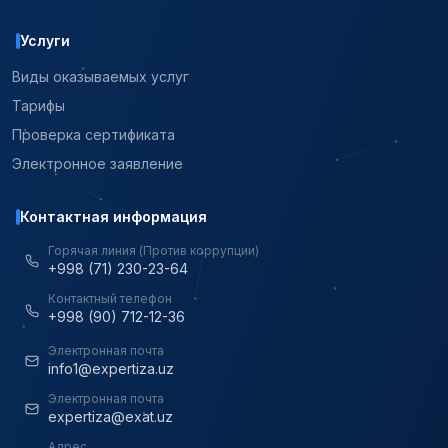
Услуги
Виды оказываемых услуг
Тарифы
Проверка сертификата
Электронное заявление
Контактная информация
Горячая линия (Против коррупции)
+998 (71) 230-23-64
Контактный телефон
+998 (90) 712-12-36
Электронная почта
info1@expertiza.uz
Электронная почта
expertiza@exat.uz
Адрес