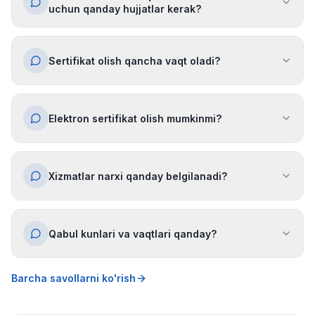
uchun qanday hujjatlar kerak?
Sertifikat olish qancha vaqt oladi?
Elektron sertifikat olish mumkinmi?
Xizmatlar narxi qanday belgilanadi?
Qabul kunlari va vaqtlari qanday?
Barcha savollarni ko'rish