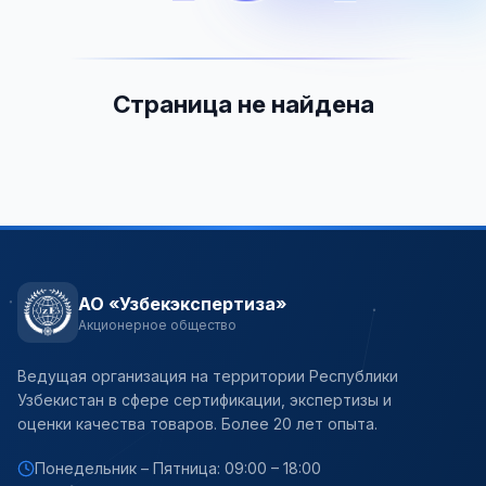
Страница не найдена
АО «Узбекэкспертиза»
Акционерное общество
Ведущая организация на территории Республики
Узбекистан в сфере сертификации, экспертизы и
оценки качества товаров. Более 20 лет опыта.
Понедельник – Пятница: 09:00 – 18:00