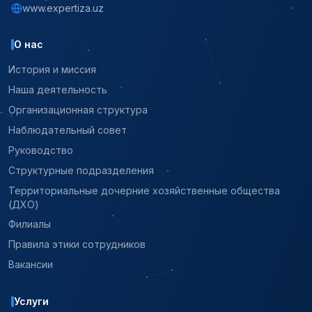
www.expertiza.uz
О нас
История и миссия
Наша деятельность
Организационная структура
Наблюдательный совет
Руководство
Структурные подразделения
Территориальные дочерние хозяйственные общества
(ДХО)
Филиалы
Правила этики сотрудников
Вакансии
Услуги