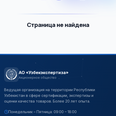
Страница не найдена
АО «Узбекэкспертиза»
Акционерное общество
Ведущая организация на территории Республики
Узбекистан в сфере сертификации, экспертизы и
оценки качества товаров. Более 20 лет опыта.
Понедельник – Пятница: 09:00 – 18:00