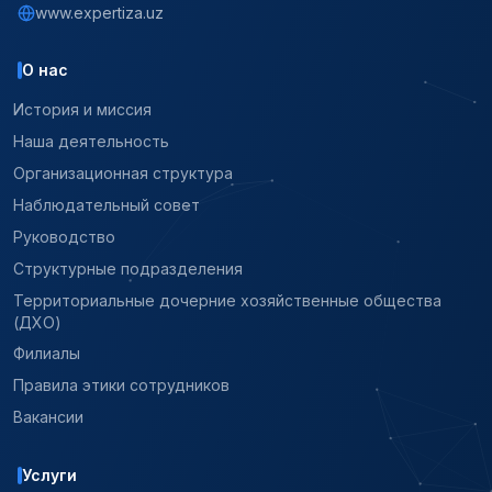
www.expertiza.uz
О нас
История и миссия
Наша деятельность
Организационная структура
Наблюдательный совет
Руководство
Структурные подразделения
Территориальные дочерние хозяйственные общества
(ДХО)
Филиалы
Правила этики сотрудников
Вакансии
Услуги