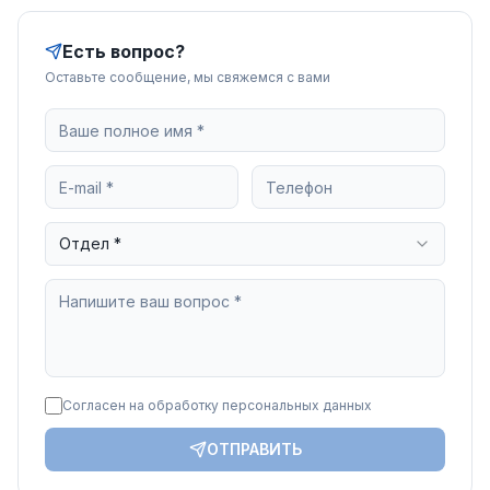
Есть вопрос?
Оставьте сообщение, мы свяжемся с вами
Отдел *
Согласен на обработку персональных данных
ОТПРАВИТЬ