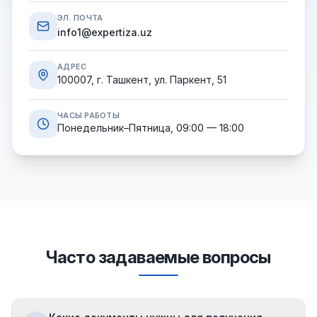
ЭЛ. ПОЧТА
info1@expertiza.uz
АДРЕС
100007, г. Ташкент, ул. Паркент, 51
ЧАСЫ РАБОТЫ
Понедельник–Пятница, 09:00 — 18:00
Часто задаваемые вопросы