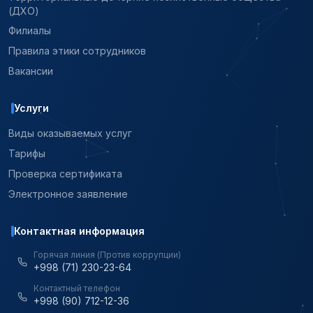
(ДХО)
Филиалы
Правила этики сотрудников
Вакансии
Услуги
Виды оказываемых услуг
Тарифы
Проверка сертификата
Электронное заявление
Контактная информация
Горячая линия (Против коррупции)
+998 (71) 230-23-64
Контактный телефон
+998 (90) 712-12-36