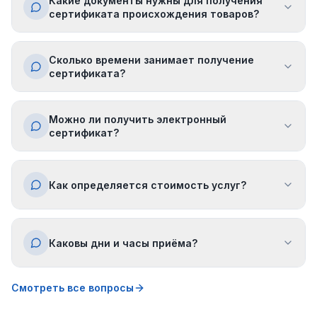
Какие документы нужны для получения
сертификата происхождения товаров?
Сколько времени занимает получение
сертификата?
Можно ли получить электронный
сертификат?
Как определяется стоимость услуг?
Каковы дни и часы приёма?
Смотреть все вопросы