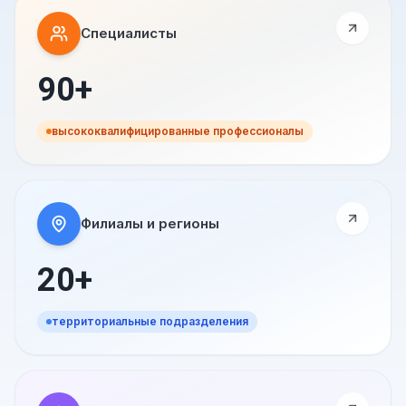
Специалисты
90+
высококвалифицированные профессионалы
Филиалы и регионы
20+
территориальные подразделения