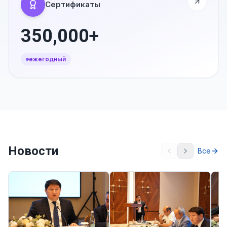
Сертификаты
350,000+
ежегодный
Новости
Все