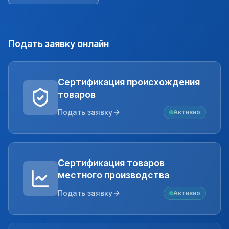
Подать заявку онлайн
Сертификация происхождения
товаров
Подать заявку
Активно
Сертификация товаров
местного производства
Подать заявку
Активно