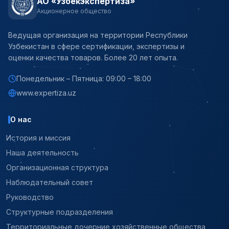
АО «Узбекэкспертиза»
Акционерное общество
Ведущая организация на территории Республики
Узбекистан в сфере сертификации, экспертизы и
оценки качества товаров. Более 20 лет опыта.
Понедельник – Пятница: 09:00 – 18:00
www.expertiza.uz
О нас
История и миссия
Наша деятельность
Организационная структура
Наблюдательный совет
Руководство
Структурные подразделения
Территориальные дочерние хозяйственные общества