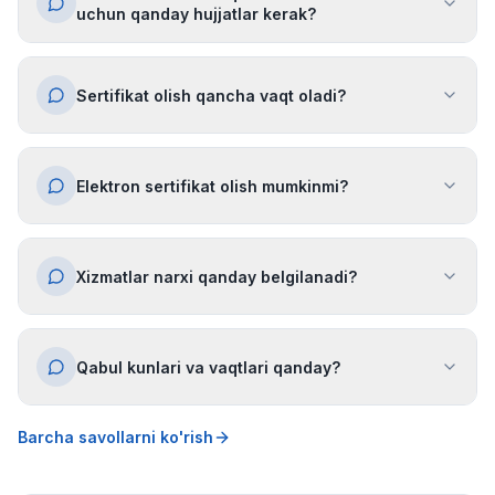
uchun qanday hujjatlar kerak?
Sertifikat olish qancha vaqt oladi?
Elektron sertifikat olish mumkinmi?
Xizmatlar narxi qanday belgilanadi?
Qabul kunlari va vaqtlari qanday?
Barcha savollarni ko'rish